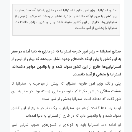
ی
استرالیا
صدای استرالیا - وزیر امور خارجه استرالیا که در مالزی به دنیا آمده، در سفر به
این کشور با بیان اینکه داده‌های جدید نشان می‌دهد که بیش از نیمی از
درباره
استرالیایی‌ها خارج از این کشور متولد شده و یا والدین مهاجر داشته‌اند،
ما
استرالیا را بخشی از آسیا دانست.
ارتباط
با
ما
صدای استرالیا – وزیر امور خارجه استرالیا که در مالزی به دنیا آمده، در سفر
به این کشور با بیان اینکه داده‌های جدید نشان می‌دهد که بیش از نیمی از
استرالیایی‌ها خارج از این کشور متولد شده و یا والدین مهاجر داشته‌اند،
استرالیا را بخشی از آسیا دانست.
پنی وانگ، وزیر امور خارجه استرالیا که پیش از مهاجرت به استرالیا تا
هشت سالگی در شهر «کوتا کینابالو» در مالزی زیسته بود، در سفر به این
شهر گفت که معتقد است استرالیا بخشی از آسیا است.
او به رسانه‌ها گفت: از هر دو استرالیایی، یک نفر در خارج از این کشور
متولد شده و یا والدینی دارد که در خارج از استرالیا به دنیا آمده‌اند.
او ادامه داد: استرالیا باید به گونه‌ای با کشورهای جنوب شرقی آسیا