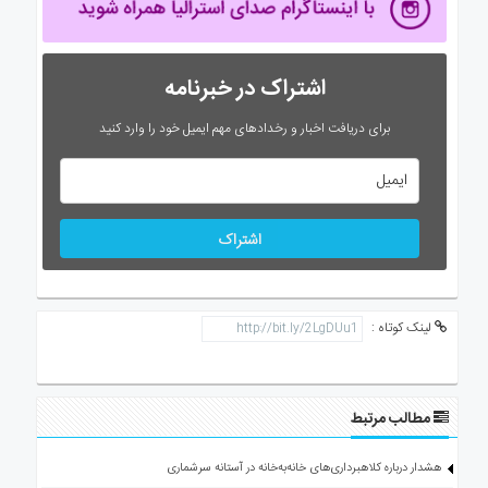
اشتراک در خبرنامه
برای دریافت اخبار و رخدادهای مهم ایمیل خود را وارد کنید
اشتراک
لینک کوتاه :
مطالب مرتبط
هشدار درباره کلاهبرداری‌های خانه‌به‌خانه در آستانه سرشماری