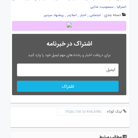
,
استرالیا
مسمومیت غذایی
دسته بندی :
,
,
,
اجتماعی
اخبار
اسلایدر
پیشنهاد سردبیر
اشتراک در خبرنامه
برای دریافت اخبار و رخدادهای مهم ایمیل خود را وارد کنید
اشتراک
لینک کوتاه :
مطالب مرتبط