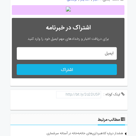
اشتراک در خبرنامه
برای دریافت اخبار و رخدادهای مهم ایمیل خود را وارد کنید
اشتراک
لینک کوتاه :
مطالب مرتبط
هشدار درباره کلاهبرداری‌های خانه‌به‌خانه در آستانه سرشماری