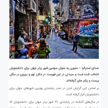
صدای استرالیا – ملبورن به عنوان سومین شهر برتر جهان برای دانشجویان
انتخاب شده است و سیدنی در این فهرست در مکان نهم و بریزبن در مکان
بیست و یکم جای گرفته‌اند.
بر اساس این گزارش لندن در صدر رتبه‌بندی بهترین شهرهای جهان برای
دانشجویان قرار گرفته است.
در سال‌های گذشته در رتبه‌بندی‌ ۳۰ شهر برتر جهان برای دانشجویان که