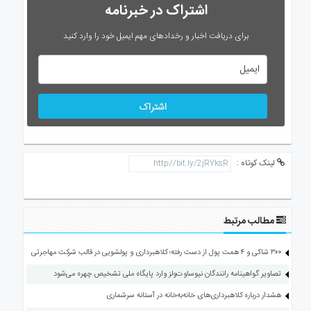
اشتراک در خبرنامه
برای دریافت اخبار و رخدادهای مهم ایمیل خود را وارد کنید
اشتراک
لینک کوتاه :
مطالب مرتبط
۳۰۰ شاکی و ۴ همت پول از دست رفته؛ کلاهبرداری و پولشویی در قالب شرکت مهاجرتی
تصاویر گواهینامه رانندگان نیوساوت‌ولز وارد پایگاه ملی تشخیص چهره می‌شود
هشدار درباره کلاهبرداری‌های خانه‌به‌خانه در آستانه سرشماری