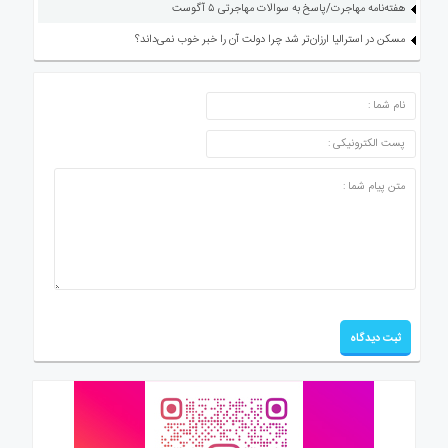
هفته‌نامه مهاجرت/پاسخ به سوالات مهاجرتی ۵ آگوست
مسکن در استرالیا ارزان‌تر شد چرا دولت آن را خبر خوب نمی‌داند؟
ارسال دیدگاه