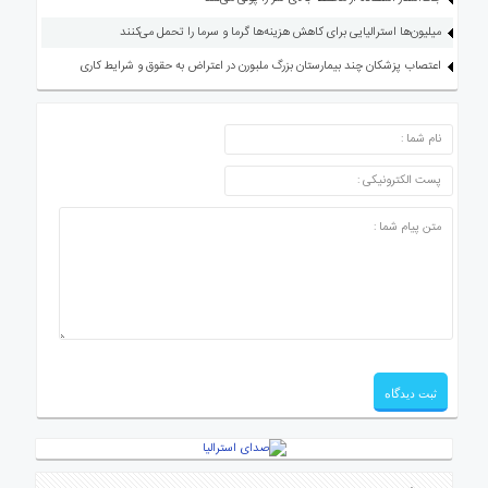
میلیون‌ها استرالیایی برای کاهش هزینه‌ها گرما و سرما را تحمل می‌کنند
اعتصاب پزشکان چند بیمارستان بزرگ ملبورن در اعتراض به حقوق و شرایط کاری
ارسال دیدگاه