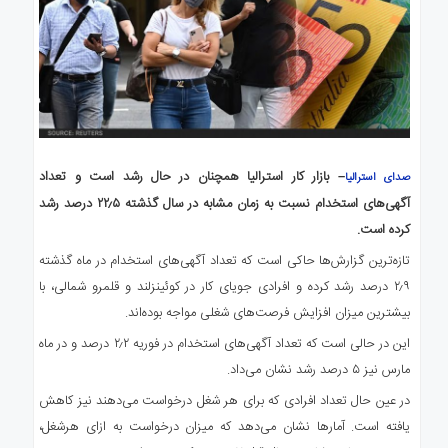
– بازار کار استرالیا همچنان در حال رشد است و تعداد
صدای استرالیا
آگهی‌های استخدام نسبت به زمان مشابه در سال گذشته ۲۲٫۵ درصد رشد
کرده است.
تازه‌ترین گزارش‌ها حاکی است که تعداد آگهی‌های استخدام در ماه گذشته
۲٫۹ درصد رشد کرده و افرادی جویای کار در کوئینزلند و قلمرو شمالی، با
بیشترین میزان افزایش فرصت‌های شغلی مواجه بوده‌اند.
این در حالی است که تعداد آگهی‌های استخدام در فوریه ۲٫۲ درصد و در ماه
مارس نیز ۵ درصد رشد نشان می‌داد.
در عین حال تعداد افرادی که برای هر شغل درخواست می‌دهند نیز کاهش
یافته است. آمارها نشان می‌دهد که میزان درخواست به ازای هرشغل،