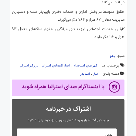
دریافت می‌کنند.
حقوق متوسط در بخش اداری و خدمات دفتری پایین‌تر است و دستیاران
مدیریت معادل ۶۷ هزار و ۷۶۴ دلار می‌گیرند.
کارکنان خدمات اجتماعی نیز به طور میانگین، حقوق سالانه‌ای معادل ۹۳
هزار و ۱۱۶ دلار دارند.
منبع:
یاهو
برچسب ها :
,
,
آگهی‌های استخدام
اخبار اقتصادی استرالیا
بازار کار استرالیا
دسته بندی :
,
اخبار
اسلایدر
اشتراک در خبرنامه
برای دریافت اخبار و رخدادهای مهم ایمیل خود را وارد کنید