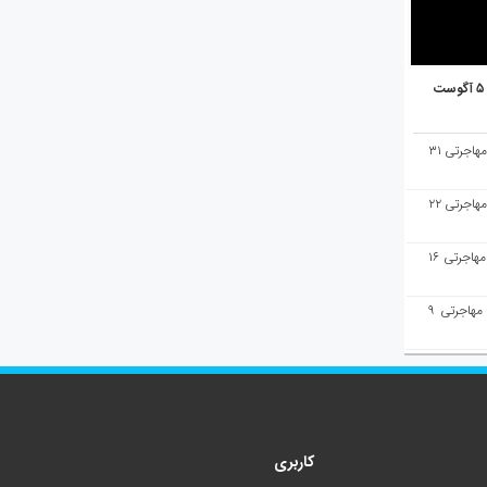
هفته‌نامه مهاجرت/پاسخ به سوالات مهاجرتی ۳۱
هفته‌نامه مهاجرت/پاسخ به سوالات مهاجرتی ۲۲
هفته‌نامه مهاجرت/پاسخ به سوالات مهاجرتی ۱۶
هفته‌نامه مهاجرت/پاسخ به سوالات مهاجرتی ۹
کاربری