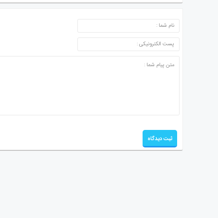
ارسال دیدگاه