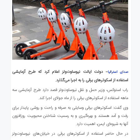
– دولت ایالت نیوساوت‌ولز اعلام کرد که طرح آزمایشی
صدای استرالیا
استفاده از اسکوترهای برقی را به اجرا می‌گذارد.
راب استوکس، وزیر حمل و نقل نیوساوت‌ولز قصد دارد طرح آزمایشی سه
ماهه استفاده از اسکوترهای برقی را از ماه جولای اجرا کند.
وی گفت: اسکوترهای برقی وسایلی به صرفه و راحت و روشی پایدار برای
رفت و آمد هستند و بهره‌گیری و به رسمیت شناختن محبوبیت روزافزون
آنها به شیوه‌ای ایمن، اهمیت دارد.
در حال حاضر استفاده از اسکوترهای برقی در خیابان‌های نیوساوت‌ولز