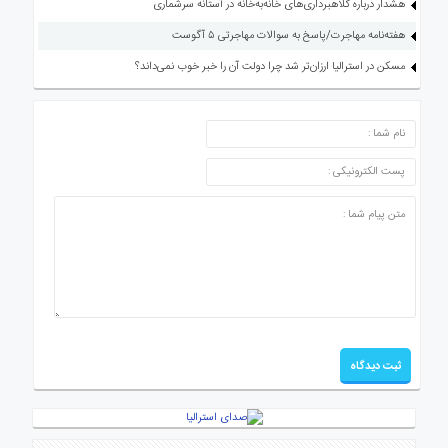
هشدار درباره کلاهبرداری‌های خانه‌به‌خانه در آستانه سرشماری
هفته‌نامه مهاجرت/پاسخ به سوالات مهاجرتی ۵ آگوست
مسکن در استرالیا ارزان‌تر شد چرا دولت آن را خبر خوب نمی‌داند؟
ارسال دیدگاه