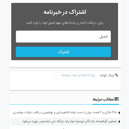
اشتراک در خبرنامه
برای دریافت اخبار و رخدادهای مهم ایمیل خود را وارد کنید
اشتراک
لینک کوتاه :
مطالب مرتبط
۳۰۰ شاکی و ۴ همت پول از دست رفته؛ کلاهبرداری و پولشویی در قالب شرکت مهاجرتی
تصاویر گواهینامه رانندگان نیوساوت‌ولز وارد پایگاه ملی تشخیص چهره می‌شود