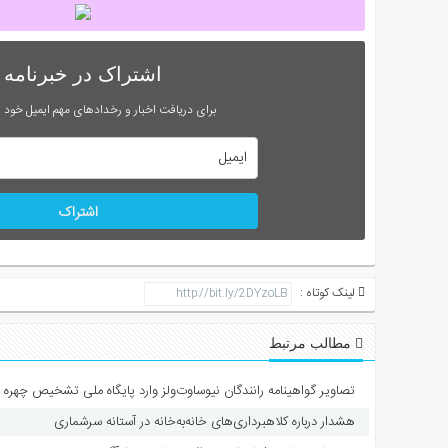
اشتراک در خبرنامه
برای دریافت اخبار و رخدادهای مهم ایمیل خود را
اشتراک
لینک کوتاه :
مطالب مرتبط
تصاویر گواهینامه رانندگان نیوساوت‌ولز وارد پایگاه ملی تشخیص چهره 
هشدار درباره کلاهبرداری‌های خانه‌به‌خانه در آستانه سرشماری