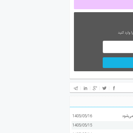
 وارد کنید
می‌شود
1405/05/16
1405/05/15