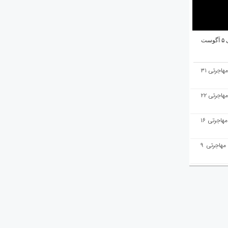
ت
هفته‌نامه مهاجرت/پاسخ به سوالات مهاجرتی ۳۱
هفته‌نامه مهاجرت/پاسخ به سوالات مهاجرتی ۲۲
هفته‌نامه مهاجرت/پاسخ به سوالات مهاجرتی ۱۶
هفته‌نامه مهاجرت/پاسخ به سوالات مهاجرتی ۹