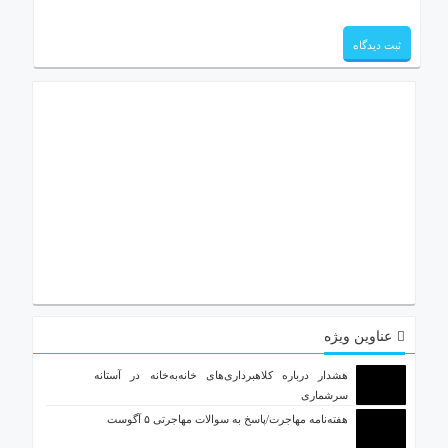
عناوین ویژه
هشدار درباره کلاهبرداری‌های خانه‌به‌خانه در آستانه
سرشماری
هفته‌نامه مهاجرت/پاسخ به سوالات مهاجرتی ۵ آگوست