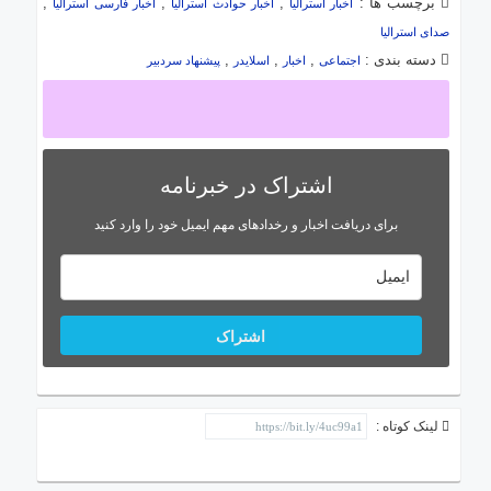
برچسب ها :
,
,
,
اخبار استرالیا
اخبار حوادث استرالیا
اخبار فارسی استرالیا
صدای استرالیا
دسته بندی :
,
,
,
اجتماعی
اخبار
اسلایدر
پیشنهاد سردبیر
اشتراک در خبرنامه
برای دریافت اخبار و رخدادهای مهم ایمیل خود را وارد کنید
اشتراک
لینک کوتاه :