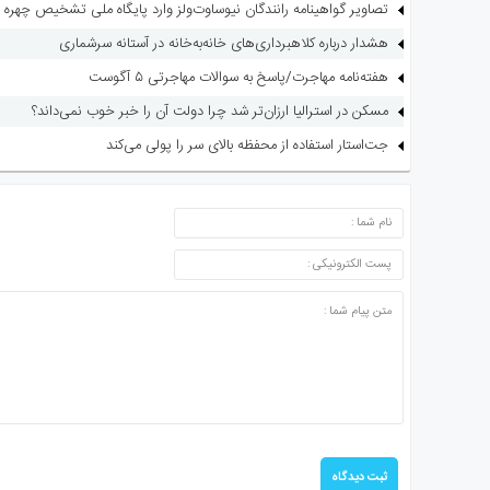
تصاویر گواهینامه رانندگان نیوساوت‌ولز وارد پایگاه ملی تشخیص چهره 
هشدار درباره کلاهبرداری‌های خانه‌به‌خانه در آستانه سرشماری
هفته‌نامه مهاجرت/پاسخ به سوالات مهاجرتی ۵ آگوست
مسکن در استرالیا ارزان‌تر شد چرا دولت آن را خبر خوب نمی‌داند؟
جت‌استار استفاده از محفظه بالای سر را پولی می‌کند
ارسال دیدگاه