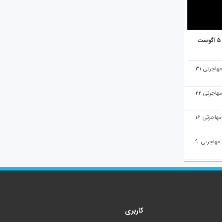
هفته‌نامه مهاجرت/پاسخ به سوالات مهاجرتی ۳۱
هفته‌نامه مهاجرت/پاسخ به سوالات مهاجرتی ۲۲
هفته‌نامه مهاجرت/پاسخ به سوالات مهاجرتی ۱۶
هفته‌نامه مهاجرت/پاسخ به سوالات مهاجرتی ۹
کاربری