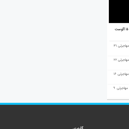
هفته‌نامه مهاجرت/پاسخ به سوالات مهاجرتی ۳۱
هفته‌نامه مهاجرت/پاسخ به سوالات مهاجرتی ۲۲
هفته‌نامه مهاجرت/پاسخ به سوالات مهاجرتی ۱۶
هفته‌نامه مهاجرت/پاسخ به سوالات مهاجرتی ۹
کاربری