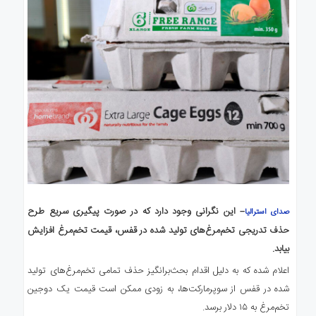
– این نگرانی وجود دارد که در صورت پیگیری سریع طرح
صدای استرالیا
حذف تدریجی تخم‌مرغ‌های تولید شده در قفس، قیمت تخم‌مرغ افزایش
بیابد.
اعلام شده که به دلیل اقدام بحث‌برانگیز حذف تمامی تخم‌مرغ‌های تولید
شده در قفس از سوپرمارکت‌ها، به زودی ممکن است قیمت یک دوجین
تخم‌مرغ به ۱۵ دلار برسد.