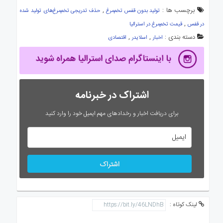
برچسب ها :
,
تولید بدون قفس تخم‌مرغ
حذف تدریجی تخم‌مرغ‌های تولید شده
,
در قفس
قیمت تخم‌مرغ در استرالیا
دسته بندی :
,
,
اخبار
اسلایدر
اقتصادی
اشتراک در خبرنامه
برای دریافت اخبار و رخدادهای مهم ایمیل خود را وارد کنید
اشتراک
لینک کوتاه :