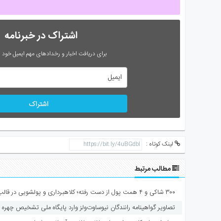
اشتراک در خبرنامه
برای دریافت اخبار و رخدادهای مهم ایمیل خود را
اشتراک
لینک کوتاه :
مطالب مرتبط
۳۰۰ شاکی و ۴ همت پول از دست رفته؛ کلاهبرداری و پولشویی در قالب شرکت مهاجرتی
تصاویر گواهینامه رانندگان نیوساوت‌ولز وارد پایگاه ملی تشخیص چهره 