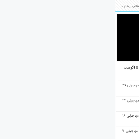
الب بیشتر »
هفته‌نامه مهاجرت/پاسخ به سوالات مهاجرتی ۳۱
هفته‌نامه مهاجرت/پاسخ به سوالات مهاجرتی ۲۲
هفته‌نامه مهاجرت/پاسخ به سوالات مهاجرتی ۱۶
هفته‌نامه مهاجرت/پاسخ به سوالات مهاجرتی ۹