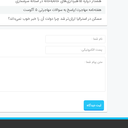
هشدار درباره کلاهبرداری‌های خانه‌به‌خانه در آستانه سرشماری
هفته‌نامه مهاجرت/پاسخ به سوالات مهاجرتی ۵ آگوست
مسکن در استرالیا ارزان‌تر شد چرا دولت آن را خبر خوب نمی‌داند؟
ارسال دیدگاه