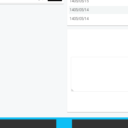
1405/05/15
1405/05/14
1405/05/14