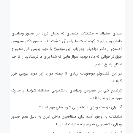
صدای استرالیا – مشکلات متعددی که بحران کرونا در صدور ویزاهای
دانشجویی ایجاد کرده است ما را بر آن داشت تا با حضور دکتر سیروس
احمدی از دفتر مهاجرتی ویزایاب این موضوع را مورد بررسی قرار دهیم و
طبق فراخوانی که داده بودیم سوال‌هایی که شما برای ما فرستادید را تا حد
امکان پاسخ دهیم.
در این گفت‌وگو موضوعات زیادی از جمله موارد زیر مورد بررسی قرار
گرفتند:
توضیح کلی در خصوص ویزاهای دانشجویی استرالیا، شرایط و مدارک
مورد نیاز و نحوه اقدام
آیا برای دریافت ویزای دانشجویی شرط سنی مهم است؟
مشکلات به وجود آمده برای متقاضیان داخل ایران به دلیل عدم صدور
ویزای دانشجویی به رغم وعده دولت استرالیا