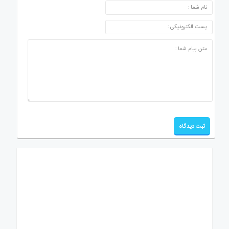
ارسال دیدگاه