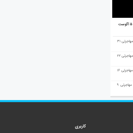
هفته‌نامه مهاجرت/پاسخ به سوالات مهاجرتی ۳۱
هفته‌نامه مهاجرت/پاسخ به سوالات مهاجرتی ۲۲
هفته‌نامه مهاجرت/پاسخ به سوالات مهاجرتی ۱۶
هفته‌نامه مهاجرت/پاسخ به سوالات مهاجرتی ۹
کاربری