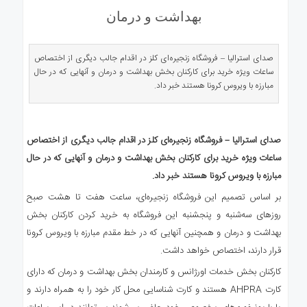
ی
بهداشت و درمان
استرالیا
درباره
ما
صدای استرالیا – فروشگاه زنجیره‌ای کلز در اقدام جالب دیگری از اختصاص
ساعات ویژه خرید برای کارکنان بخش بهداشت و درمان و آنهایی که در حال
ارتباط
مبارزه با ویروس کرونا هستند خبر داد.
با
ما
صدای استرالیا – فروشگاه زنجیره‌ای کلز در اقدام جالب دیگری از اختصاص
ساعات ویژه خرید برای کارکنان بخش بهداشت و درمان و آنهایی که در حال
مبارزه با ویروس کرونا هستند خبر داد.
بر اساس تصمیم این فروشگاه زنجیره‌ای، ساعت هفت تا هشت صبح
روزهای سه‌شنبه و پنجشنبه این فروشگاه به خرید کردن کارکنان بخش
بهداشت و درمان و همچنین آنهایی که در خط مقدم مبارزه با ویروس کرونا
قرار دارند، اختصاص خواهد داشت.
کارکنان بخش خدمات اورژانس و کارمندان بخش بهداشت و درمان که دارای
کارت AHPRA هستند و کارت شناسایی محل کار خود را به همراه دارند و