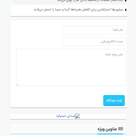
جت‌استار استفاده از محفظه بالای سر را پولی می‌کند
میلیون‌ها استرالیایی برای کاهش هزینه‌ها گرما و سرما را تحمل می‌کنند
ارسال دیدگاه
عناوین ویژه