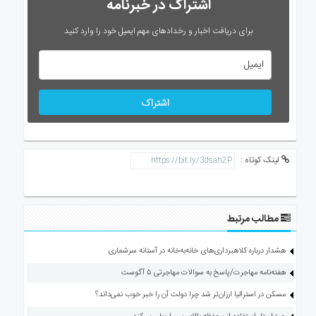
اشتراک در خبرنامه
برای دریافت اخبار و رخدادهای مهم ایمیل خود را وارد کنید
اشتراک
لینک کوتاه :
مطالب مرتبط
هشدار درباره کلاهبرداری‌های خانه‌به‌خانه در آستانه سرشماری
هفته‌نامه مهاجرت/پاسخ به سوالات مهاجرتی ۵ آگوست
مسکن در استرالیا ارزان‌تر شد چرا دولت آن را خبر خوب نمی‌داند؟