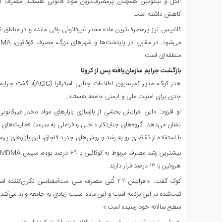
الکل و نیکوتین همچنان پرمصرف‌ترین مواد قانونی هستند. مصرف ال
کاهش داشته است.
کانابیس نیز پرمصرف‌ترین ماده مخدر غیرقانونی باقی مانده و در مناطق
منطقه‌ای است.
بازگشت جرایم سازمان‌یافته پس از کرونا
هدر کوک، مدیر کمیسیون اطل
جدی برای امنیت ملی و ایمنی جامعه هستند.
او افزود: «این افزایش بخشی از بازسازی بازارهای مواد مخدر غیرقانون
نشان می‌دهد. گروه‌های جنایتکار داخلی و فراملی به سرعت فعالیت‌های خود
با استفاده از تقاضای رو به رشد و روش‌های جدید قاچاق، این بازارهای پرسو
هروئین با ۱۴ درصد قرار دارند.
ثبت‌شده در این برنامه است و این ماده آسیب زیادی به جامعه وارد می‌کند
سطح سالانه خود رسیده است.»