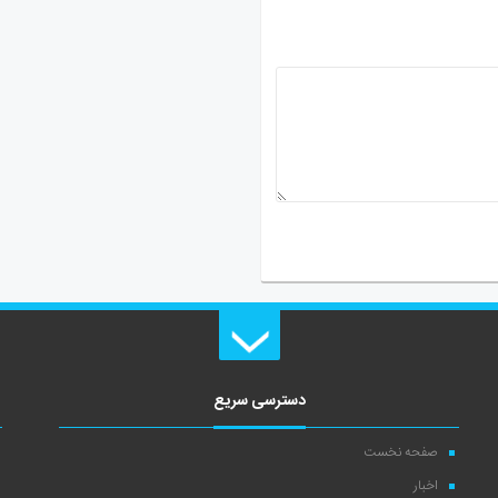
دسترسی سریع
صفحه نخست
اخبار