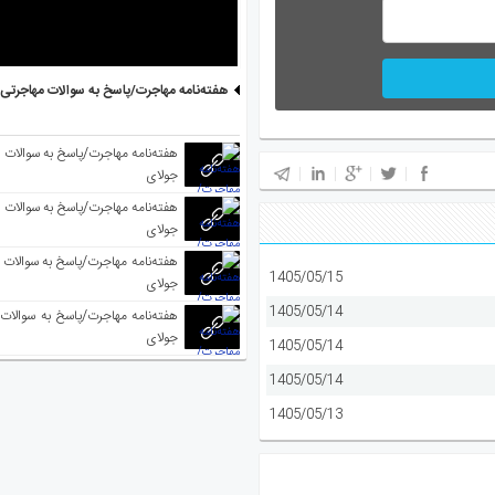
هفته‌نامه مهاجرت/پاسخ به سوالات مهاجرتی ۵ آگوست
جولای
جولای
1405/05/15
جولای
1405/05/14
جولای
1405/05/14
1405/05/14
1405/05/13