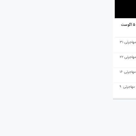
هفته‌نامه مهاجرت/پاسخ به سوالات مهاجرتی ۳۱
هفته‌نامه مهاجرت/پاسخ به سوالات مهاجرتی ۲۲
هفته‌نامه مهاجرت/پاسخ به سوالات مهاجرتی ۱۶
هفته‌نامه مهاجرت/پاسخ به سوالات مهاجرتی ۹