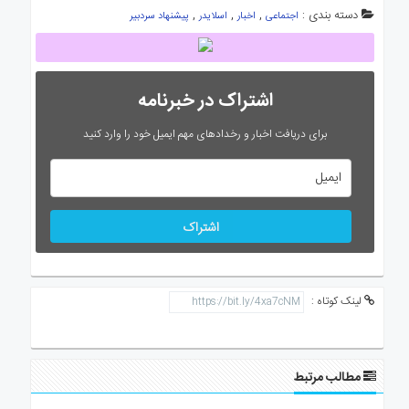
دسته بندی :
,
,
,
اجتماعی
اخبار
اسلایدر
پیشنهاد سردبیر
اشتراک در خبرنامه
برای دریافت اخبار و رخدادهای مهم ایمیل خود را وارد کنید
اشتراک
لینک کوتاه :
مطالب مرتبط