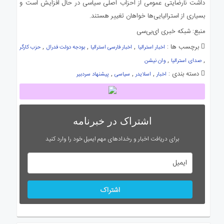
داشت نارضایتی عمومی از احزاب اصلی سیاسی در حال افزایش است و
بسیاری از استرالیایی‌ها خواهان تغییر هستند.
منبع:‌ شبکه خبری ای‌بی‌سی
برچسب ها :
,
,
,
اخبار استرالیا
اخبار فارسی استرالیا
بودجه دولت فدرال
حزب کارگر
,
,
صدای استرالیا
وان نیشن
دسته بندی :
,
,
,
اخبار
اسلایدر
سیاسی
پیشنهاد سردبیر
اشتراک در خبرنامه
برای دریافت اخبار و رخدادهای مهم ایمیل خود را وارد کنید
اشتراک