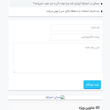
مسکن در استرالیا ارزان‌تر شد چرا دولت آن را خبر خوب نمی‌داند؟
جت‌استار استفاده از محفظه بالای سر را پولی می‌کند
ارسال دیدگاه
عناوین ویژه