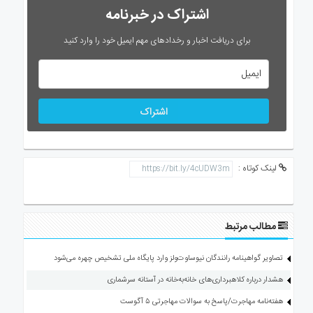
اشتراک در خبرنامه
برای دریافت اخبار و رخدادهای مهم ایمیل خود را وارد کنید
اشتراک
لینک کوتاه :
مطالب مرتبط
تصاویر گواهینامه رانندگان نیوساوت‌ولز وارد پایگاه ملی تشخیص چهره می‌شود
هشدار درباره کلاهبرداری‌های خانه‌به‌خانه در آستانه سرشماری
هفته‌نامه مهاجرت/پاسخ به سوالات مهاجرتی ۵ آگوست