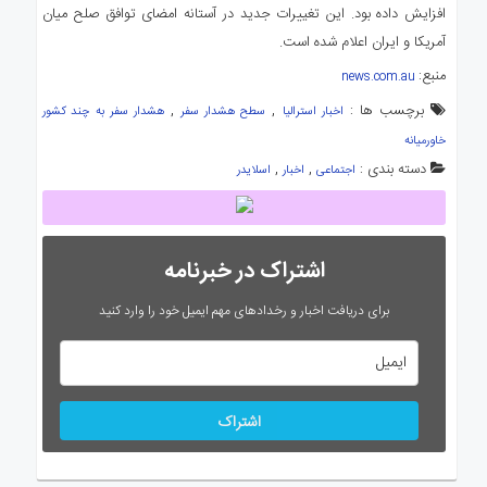
افزایش داده بود. این تغییرات جدید در آستانه امضای توافق صلح میان
آمریکا و ایران اعلام شده است.
منبع:
news.com.au
برچسب ها :
,
,
اخبار استرالیا
سطح هشدار سفر
هشدار سفر به چند کشور
خاورمیانه
دسته بندی :
,
,
اجتماعی
اخبار
اسلایدر
اشتراک در خبرنامه
برای دریافت اخبار و رخدادهای مهم ایمیل خود را وارد کنید
اشتراک