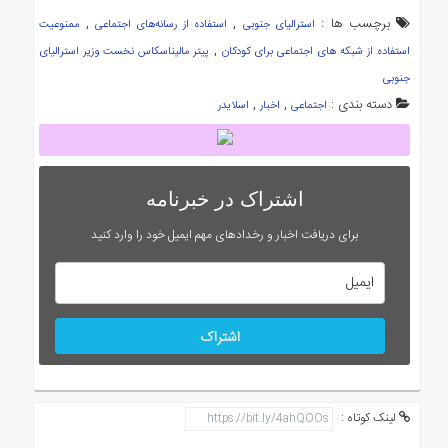
برچسب ها :
,
,
استرالیای جنوبی
استفاده از رسانه‌های اجتماعی
ممنوعیت
,
استفاده از شبکه های اجتماعی برای کودکان
پیتر مالیناسکاس نخست وزیر استرالیای
جنوبی
دسته بندی :
,
,
اجتماعی
اخبار
اسلایدر
اشتراک در خبرنامه
برای دریافت اخبار و رخدادهای مهم ایمیل خود را وارد کنید
اشتراک
لینک کوتاه :