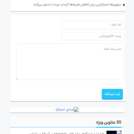
میلیون‌ها استرالیایی برای کاهش هزینه‌ها گرما و سرما را تحمل می‌کنند
ارسال دیدگاه
عناوین ویژه
هشدار درباره کلاهبرداری‌های خانه‌به‌خانه در آستانه سرشماری