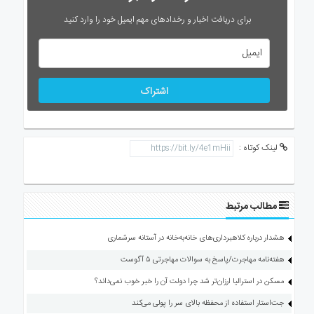
برای دریافت اخبار و رخدادهای مهم ایمیل خود را وارد کنید
اشتراک
لینک کوتاه :
مطالب مرتبط
هشدار درباره کلاهبرداری‌های خانه‌به‌خانه در آستانه سرشماری
هفته‌نامه مهاجرت/پاسخ به سوالات مهاجرتی ۵ آگوست
مسکن در استرالیا ارزان‌تر شد چرا دولت آن را خبر خوب نمی‌داند؟
جت‌استار استفاده از محفظه بالای سر را پولی می‌کند