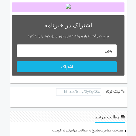
اشتراک در خبرنامه
برای دریافت اخبار و رخدادهای مهم ایمیل خود را وارد کنید
اشتراک
لینک کوتاه :
مطالب مرتبط
هفته‌نامه مهاجرت/پاسخ به سوالات مهاجرتی ۵ آگوست