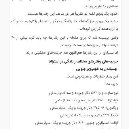
هفته‌ای یک‌بار
می‌بینند.
حدود یک‌پنجم گفته‌اند تقریباً
هر روز
شاهد این رفتارها هستند.
حدود یک‌چهارم نیز گفته‌اند که رانندگان دیگر را به‌خاطر رفتارهای خطرناک
یا آزاردهنده گزارش کرده‌اند.
وقتی پرسیده شد که برای مقابله با این رفتارها چه باید کرد، بیش از ۴۰
درصد طرفدار جریمه‌های سخت‌تر بودند.
اما بسیاری از این رفتارها
هم‌اکنون
هم جریمه‌های سنگینی دارند.
جریمه‌های رفتارهای مختلف رانندگی در استرالیا
چسباندن به خودروی جلویی
این رفتار خطرناک و غیرقانونی است.
جریمه‌ها:
نیو ساوت ولز: ۵۶۲ دلار جریمه و سه امتیاز منفی
کوئینزلند: ۳۸۹ دلار جریمه و یک امتیاز منفی
ویکتوریا: ۳۰۵.۲۶ دلار جریمه و یک امتیاز منفی
کانادا: ۴۴۷ دلار جریمه و یک امتیاز منفی
ایالت استرالیای جنوبی: ۴۱۴ دلار جریمه و یک امتیاز منفی