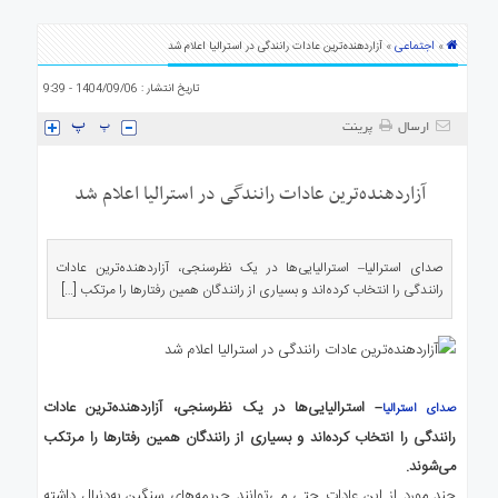
ی
استرالیا
اجتماعی
»
» آزاردهنده‌ترین عادات رانندگی در استرالیا اعلام شد
درباره
تاریخ انتشار : 1404/09/06 - 9:39
ما
ارتباط
ارسال
پرینت
با
ما
آزاردهنده‌ترین عادات رانندگی در استرالیا اعلام شد
صدای استرالیا– استرالیایی‌ها در یک نظرسنجی، آزاردهنده‌ترین عادات
رانندگی را انتخاب کرده‌اند و بسیاری از رانندگان همین رفتارها را مرتکب […]
– استرالیایی‌ها در یک نظرسنجی، آزاردهنده‌ترین عادات
صدای استرالیا
رانندگی را انتخاب کرده‌اند و بسیاری از رانندگان همین رفتارها را مرتکب
می‌شوند.
چند مورد از این عادات حتی می‌توانند جریمه‌های سنگین به‌دنبال داشته